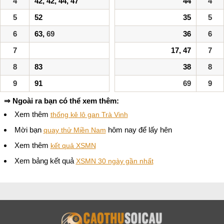
4
42, 42, 44, 47
44
4
5
52
35
5
6
63,
69
36
6
7
17, 47
7
8
83
38
8
9
91
69
9
⇒ Ngoài ra bạn có thể xem thêm:
Xem thêm
thống kê lô gan Trà Vinh
Mời bạn
hôm nay để lấy hên
quay thử Miền Nam
Xem thêm
kết quả XSMN
Xem bảng kết quả
XSMN 30 ngày gần nhất