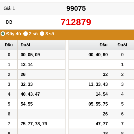
99075
Giải 1
712879
ĐB
Đầu
Đuôi
Đầu
Đuôi
0
00, 05, 09
00, 40, 90
0
1
13, 14
1
2
26
32
2
3
32, 33
13, 33, 43
3
4
40, 43, 47
14, 54
4
5
54, 55
05, 55, 75
5
6
26
6
7
75, 77, 78,
79
47, 77
7
8
78
8