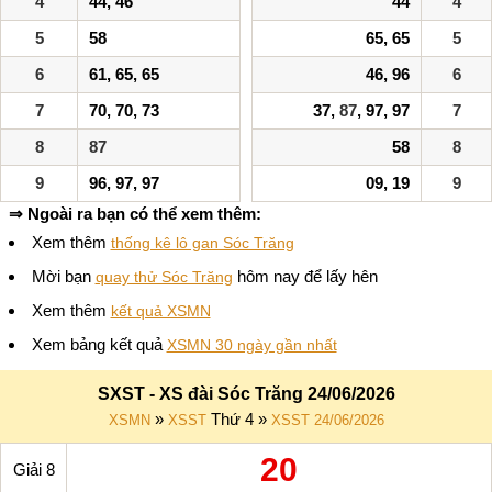
4
44, 46
44
4
5
58
65, 65
5
6
61, 65, 65
46, 96
6
7
70, 70, 73
37,
87
, 97, 97
7
8
87
58
8
9
96, 97, 97
09, 19
9
⇒ Ngoài ra bạn có thể xem thêm:
Xem thêm
thống kê lô gan Sóc Trăng
Mời bạn
hôm nay để lấy hên
quay thử Sóc Trăng
Xem thêm
kết quả XSMN
Xem bảng kết quả
XSMN 30 ngày gần nhất
SXST - XS đài Sóc Trăng 24/06/2026
»
Thứ 4 »
XSMN
XSST
XSST 24/06/2026
20
Giải 8