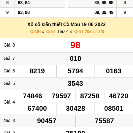
8
83, 84
38
, 68, 98
8
9
93, 98
09, 39, 49
9
Xổ số kiến thiết Cà Mau 19-06-2023
»
Thứ 4 »
XSMN
XSST
XSST 20/05/2026
98
Giải 8
010
Giải 7
8219
5794
0163
Giải 6
3543
Giải 5
74846
79597
87258
46720
Giải 4
67400
30428
08501
90457
75587
Giải 3