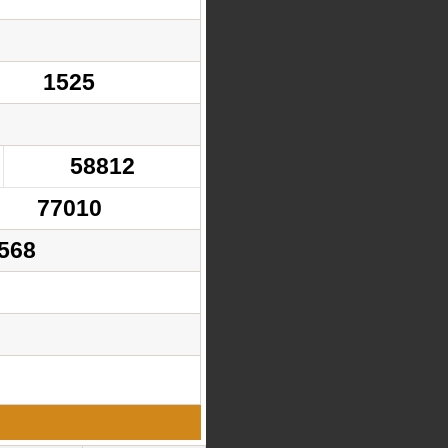
1525
58812
77010
568