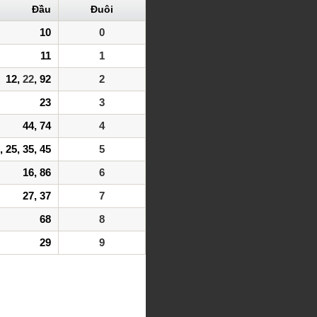
Đầu
Đuôi
10
0
11
1
12,
22
, 92
2
23
3
44, 74
4
, 25, 35, 45
5
16, 86
6
27, 37
7
68
8
29
9