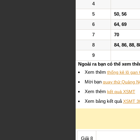
4
5
50, 56
6
64, 69
7
70
8
84, 86, 88, 8
9
Ngoài ra bạn có thể xem thê
Xem thêm
thống kê lô gan
Mời bạn
quay thử Quảng N
Xem thêm
kết quả XSMT
Xem bảng kết quả
XSMT 30
Giải 8