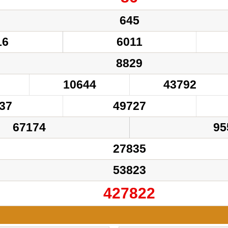
645
16
6011
8829
10644
43792
37
49727
67174
95
27835
53823
427822