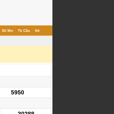
Sổ Mơ
Tk Cầu
Sớ
5950
30288