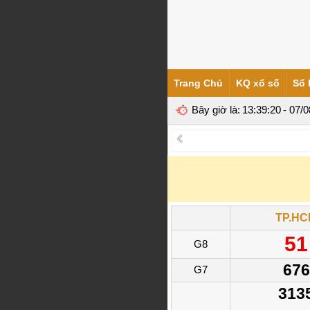
Trang Chủ
KQ xổ số
Sổ
Bây giờ là:
13:39:20
- 07/
TP.HC
51
G8
676
G7
313