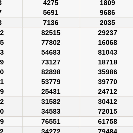
3
4275
1809
7
5691
9686
3
7136
2035
2
82515
29237
5
77802
16068
3
54683
81043
9
73127
18718
0
82898
35986
1
53779
39770
9
25431
24712
2
31582
30412
0
34583
72015
9
76551
61758
2
34272
79484