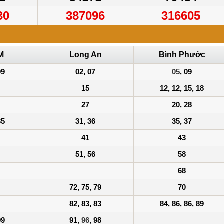
30
387096
316605
M
Long An
Bình Phước
09
02, 07
05
, 09
15
12, 12, 15, 18
27
20, 28
35
31, 36
35, 37
41
43
51, 56
58
68
72, 75, 79
70
82, 83, 83
84, 86, 86, 89
99
91,
96
, 98