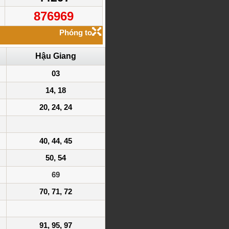
876969
Hậu Giang
03
14, 18
20, 24, 24
40, 44, 45
50, 54
69
70, 71, 72
91, 95, 97