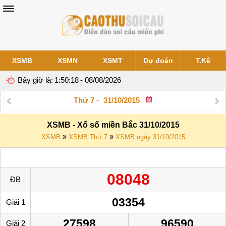
XSMB
XSMN
XSMT
Dự đoán
T.Kê
Bây giờ là:
1:50:18
- 08/08/2026
Thứ 7
-
XSMB - Xổ số miền Bắc 31/10/2015
»
»
XSMB
XSMB Thứ 7
XSMB ngày 31/10/2015
08048
ĐB
03354
Giải 1
27598
96590
Giải 2