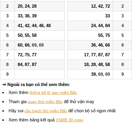
2
20, 24, 28
12, 42, 72
2
3
33, 36, 39
33
3
4
41, 42, 44, 46, 48
24, 44, 84
4
5
50, 55, 58
55, 75
5
6
60, 66,
69
,
69
36, 46, 66
6
7
72, 75, 77
17, 77, 87, 87
7
8
84, 87, 87
18, 28, 48, 58
8
9
39,
69
,
69
9
⇒ Ngoài ra bạn có thể xem thêm:
Xem thêm
thống kê lô gan miền Bắc
Tham gia
để thử vận may
quay thử miền Bắc
Hãy soi
để chọn bộ số ngon nhất
cầu bạch thủ miền Bắc
Xem thêm bảng kết quả
XSMB 30 ngày