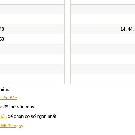
 48
14, 44,
 58
thêm:
 miền Bắc
để thử vận may
c
để chọn bộ số ngon nhất
 Bắc
MB 30 ngày