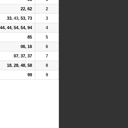
22, 62
2
33,
43
, 53, 73
3
 44, 44, 54, 54, 94
4
85
5
06, 16
6
07, 37, 37
7
18, 28, 48, 58
8
99
9