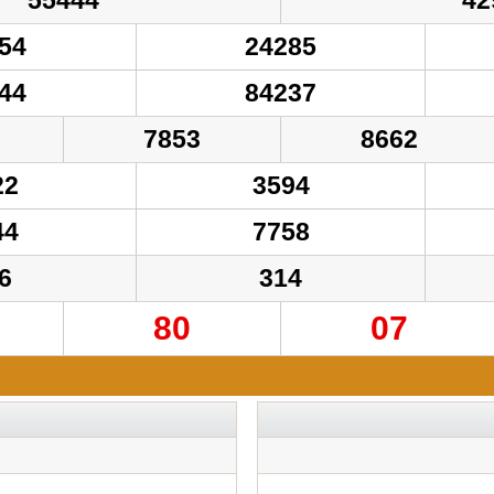
55444
42
54
24285
44
84237
7853
8662
22
3594
44
7758
6
314
80
07