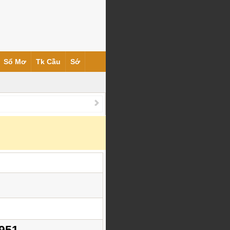
Sổ Mơ
Tk Cầu
Sớ