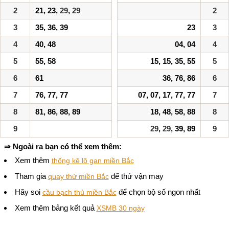
2
21, 23,
29
,
29
2
3
35, 36, 39
23
3
4
40, 48
04, 04
4
5
55, 58
15, 15, 35, 55
5
6
61
36, 76, 86
6
7
76, 77, 77
07, 07, 17, 77, 77
7
8
81, 86, 88, 89
18, 48, 58, 88
8
9
29
,
29
, 39, 89
9
⇒ Ngoài ra bạn có thể xem thêm:
Xem thêm
thống kê lô gan miền Bắc
Tham gia
để thử vận may
quay thử miền Bắc
Hãy soi
để chọn bộ số ngon nhất
cầu bạch thủ miền Bắc
Xem thêm bảng kết quả
XSMB 30 ngày