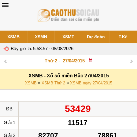
XSMB
XSMN
XSMT
Dự đoán
T.Kê
Bây giờ là:
5:58:57
- 08/08/2026
Thứ 2
-
XSMB - Xổ số miền Bắc 27/04/2015
»
»
XSMB
XSMB Thứ 2
XSMB ngày 27/04/2015
53429
ĐB
11517
Giải 1
82707
78861
Giải 2