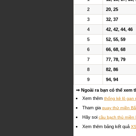
2
20, 25
3
32, 37
4
42, 42, 44, 46
5
52, 55, 59
6
66, 68, 68
7
77, 78, 79
8
82, 86
9
94, 94
⇒ Ngoài ra bạn có thể xem 
Xem thêm
thống kê lô gan
Tham gia
quay thử miền Bắ
Hãy soi
cầu bạch thủ miền
Xem thêm bảng kết quả
XS