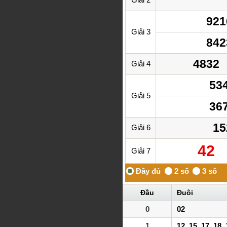
921
Giải 3
842
4832
Giải 4
53
Giải 5
36
15
Giải 6
42
Giải 7
Đầu
Đuôi
0
02
1
12, 15, 17, 18,