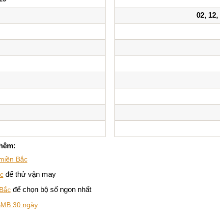
02, 12,
thêm:
 miền Bắc
để thử vận may
c
để chọn bộ số ngon nhất
 Bắc
MB 30 ngày