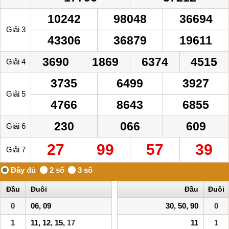
10242
98048
36694
Giải 3
43306
36879
19611
3690
1869
6374
4515
Giải 4
3735
6499
3927
Giải 5
4766
8643
6855
230
066
609
Giải 6
27
99
57
39
Giải 7
Đầu
Đuôi
Đầu
Đuôi
0
06, 09
30, 50, 90
0
1
11, 12, 15,
17
11
1