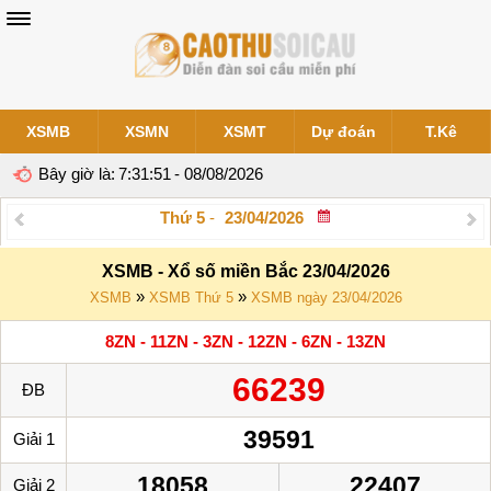
XSMB
XSMN
XSMT
Dự đoán
T.Kê
Bây giờ là:
7:31:51
- 08/08/2026
Thứ 5
-
XSMB - Xổ số miền Bắc 23/04/2026
»
»
XSMB
XSMB Thứ 5
XSMB ngày 23/04/2026
8ZN - 11ZN - 3ZN - 12ZN - 6ZN - 13ZN
66239
ĐB
39591
Giải 1
18058
22407
Giải 2