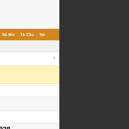
Sổ Mơ
Tk Cầu
Sớ