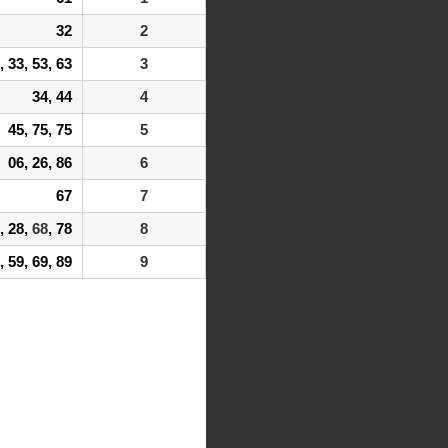
32
2
, 33, 53, 63
3
34, 44
4
45, 75, 75
5
06, 26, 86
6
67
7
, 28,
68
, 78
8
, 59, 69, 89
9