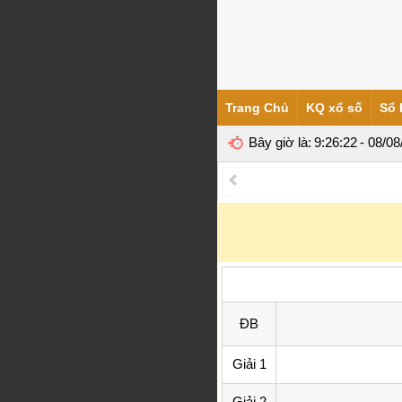
Trang Chủ
KQ xổ số
Sổ
Bây giờ là:
9:26:22
- 08/0
ĐB
Giải 1
Giải 2