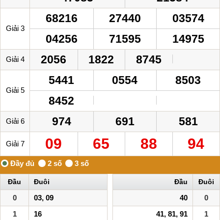
68216
27440
03574
Giải 3
04256
71595
14975
2056
1822
8745
Giải 4
5441
0554
8503
Giải 5
8452
974
691
581
Giải 6
09
65
88
94
Giải 7
Đầu
Đuôi
Đầu
Đuôi
0
03, 09
40
0
1
16
41, 81, 91
1