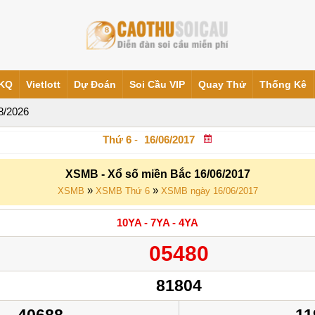
 KQ
Vietlott
Dự Đoán
Soi Cầu VIP
Quay Thử
Thống Kê
08/2026
Thứ 6
-
XSMB - Xổ số miền Bắc 16/06/2017
»
»
XSMB
XSMB Thứ 6
XSMB ngày 16/06/2017
10YA - 7YA - 4YA
05480
81804