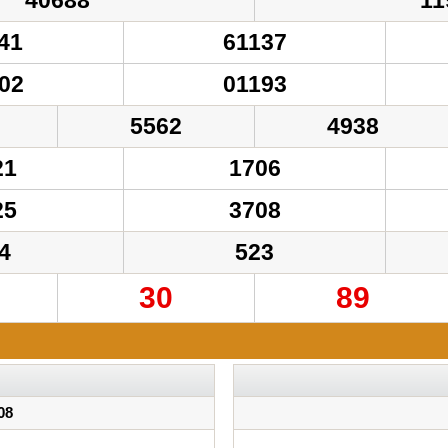
40688
11
41
61137
02
01193
5562
4938
21
1706
25
3708
4
523
30
89
 08