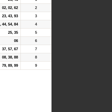
02, 02, 62
2
23, 43, 93
3
, 44, 54, 84
4
25, 35
5
06
6
37, 57, 67
7
08, 38, 88
8
79, 89, 99
9