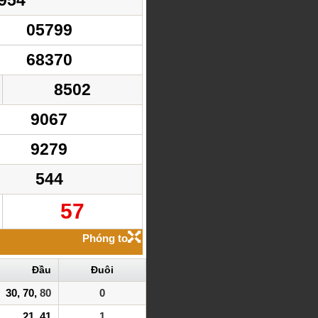
954
05799
68370
8502
9067
9279
544
57
Đầu
Đuôi
30, 70,
80
0
21, 41
1