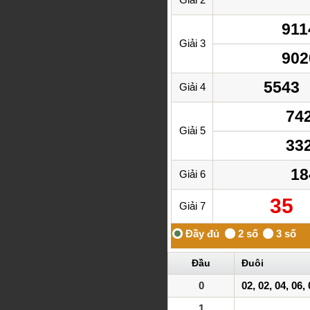
911
Giải 3
902
5543
Giải 4
74
Giải 5
33
18
Giải 6
35
Giải 7
Đầu
Đuôi
0
02, 02, 04, 06,
1