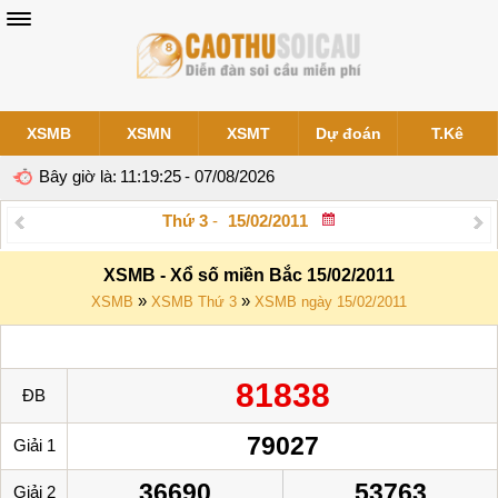
XSMB
XSMN
XSMT
Dự đoán
T.Kê
Bây giờ là:
11:19:25
- 07/08/2026
Thứ 3
-
XSMB - Xổ số miền Bắc 15/02/2011
»
»
XSMB
XSMB Thứ 3
XSMB ngày 15/02/2011
81838
ĐB
79027
Giải 1
36690
53763
Giải 2