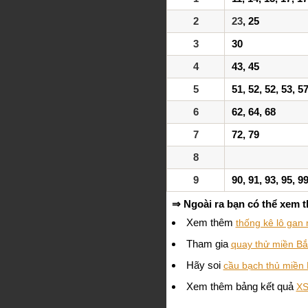
2
23
, 25
3
30
4
43, 45
5
51, 52, 52, 53, 5
6
62, 64, 68
7
72, 79
8
9
90, 91, 93, 95, 9
⇒ Ngoài ra bạn có thể xem 
Xem thêm
thống kê lô gan
Tham gia
quay thử miền Bắ
Hãy soi
cầu bạch thủ miền
Xem thêm bảng kết quả
XS