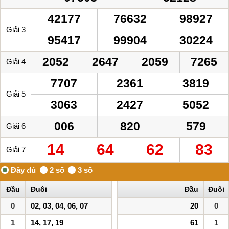
42177
76632
98927
Giải 3
95417
99904
30224
2052
2647
2059
7265
Giải 4
7707
2361
3819
Giải 5
3063
2427
5052
006
820
579
Giải 6
14
64
62
83
Giải 7
Đầu
Đuôi
Đầu
Đuôi
0
02, 03, 04, 06, 07
20
0
1
14, 17, 19
61
1