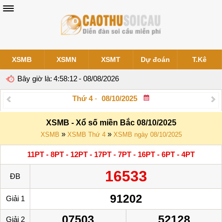
XSMB
XSMN
XSMT
Dự đoán
T.Kê
Bây giờ là:
4:58:12
- 08/08/2026
Thứ 4
-
XSMB - Xổ số miền Bắc 08/10/2025
»
»
XSMB
XSMB Thứ 4
XSMB ngày 08/10/2025
11PT - 8PT - 12PT - 17PT - 7PT - 16PT - 6PT - 4PT
16533
ĐB
91202
Giải 1
07503
52128
Giải 2