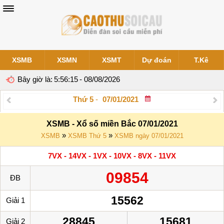
XSMB
XSMN
XSMT
Dự đoán
T.Kê
Bây giờ là:
5:56:15
- 08/08/2026
Thứ 5
-
XSMB - Xổ số miền Bắc 07/01/2021
»
»
XSMB
XSMB Thứ 5
XSMB ngày 07/01/2021
7VX - 14VX - 1VX - 10VX - 8VX - 11VX
09854
ĐB
15562
Giải 1
28845
15681
Giải 2