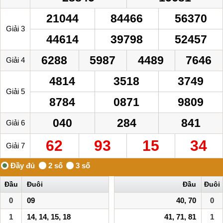
21044
84466
56370
Giải 3
44614
39798
52457
6288
5987
4489
7646
Giải 4
4814
3518
3749
Giải 5
8784
0871
9809
040
284
841
Giải 6
62
93
15
34
Giải 7
Đầu
Đuôi
Đầu
Đuôi
0
09
40, 70
0
1
14, 14, 15, 18
41, 71, 81
1