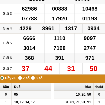
62986
00888
10468
Giải 3
07788
17920
01198
4229
8961
1317
0934
Giải 4
6666
1110
9097
Giải 5
3014
7198
2747
368
391
971
Giải 6
37
44
31
50
Giải 7
Đầu
Đuôi
Đầu
Đuôi
0
05
10, 20, 50
0
1
10,
12
, 14, 17
31, 61, 71, 91, 91
1