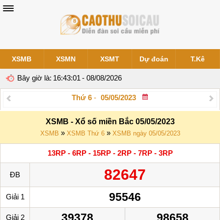
XSMB
XSMN
XSMT
Dự đoán
T.Kê
Bây giờ là:
16:43:01
- 08/08/2026
Thứ 6
-
XSMB - Xổ số miền Bắc 05/05/2023
»
»
XSMB
XSMB Thứ 6
XSMB ngày 05/05/2023
13RP - 6RP - 15RP - 2RP - 7RP - 3RP
82647
ĐB
95546
Giải 1
39378
98658
Giải 2