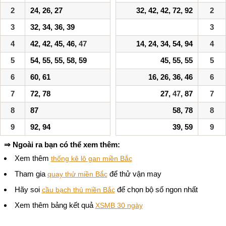
2
24, 26, 27
32, 42, 42, 72, 92
2
3
32, 34, 36, 39
3
4
42, 42, 45, 46,
47
14, 24, 34, 54, 94
4
5
54, 55, 55, 58, 59
45, 55, 55
5
6
60, 61
16, 26, 36, 46
6
7
72, 78
27,
47
, 87
7
8
87
58, 78
8
9
92, 94
39, 59
9
⇒ Ngoài ra bạn có thể xem thêm:
Xem thêm
thống kê lô gan miền Bắc
Tham gia
để thử vận may
quay thử miền Bắc
Hãy soi
để chọn bộ số ngon nhất
cầu bạch thủ miền Bắc
Xem thêm bảng kết quả
XSMB 30 ngày