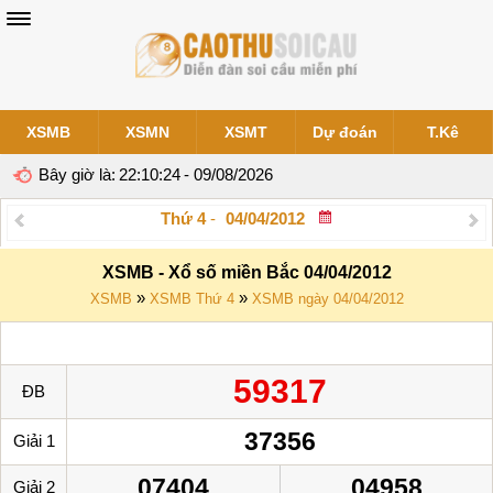
XSMB
XSMN
XSMT
Dự đoán
T.Kê
Bây giờ là:
22:10:24
- 09/08/2026
Thứ 4
-
XSMB - Xổ số miền Bắc 04/04/2012
»
»
XSMB
XSMB Thứ 4
XSMB ngày 04/04/2012
59317
ĐB
37356
Giải 1
07404
04958
Giải 2