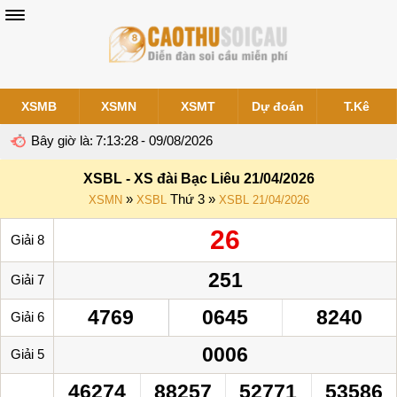
XSMB
XSMN
XSMT
Dự đoán
T.Kê
Bây giờ là:
7:13:28
- 09/08/2026
XSBL - XS đài Bạc Liêu 21/04/2026
»
Thứ 3 »
XSMN
XSBL
XSBL 21/04/2026
26
Giải 8
251
Giải 7
4769
0645
8240
Giải 6
0006
Giải 5
46274
88257
52771
53586