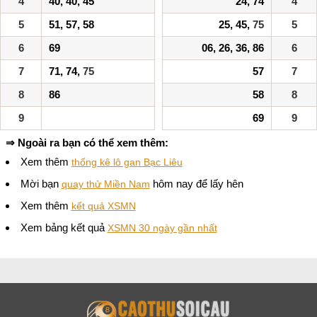
4
40, 40, 45
24, 74
4
5
51, 57, 58
25, 45,
75
5
6
69
06, 26, 36, 86
6
7
71, 74,
75
57
7
8
86
58
8
9
69
9
⇒ Ngoài ra bạn có thể xem thêm:
Xem thêm
thống kê lô gan Bạc Liêu
Mời bạn
hôm nay để lấy hên
quay thử Miền Nam
Xem thêm
kết quả XSMN
Xem bảng kết quả
XSMN 30 ngày gần nhất