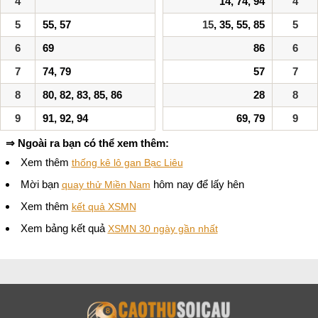
4
14, 74, 94
4
5
55, 57
15
, 35, 55, 85
5
6
69
86
6
7
74, 79
57
7
8
80, 82, 83, 85, 86
28
8
9
91, 92, 94
69, 79
9
⇒ Ngoài ra bạn có thể xem thêm:
Xem thêm
thống kê lô gan Bạc Liêu
Mời bạn
hôm nay để lấy hên
quay thử Miền Nam
Xem thêm
kết quả XSMN
Xem bảng kết quả
XSMN 30 ngày gần nhất