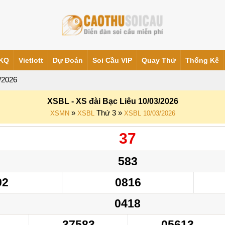
 KQ
Vietlott
Dự Đoán
Soi Cầu VIP
Quay Thử
Thống Kê
8/2026
XSBL - XS đài Bạc Liêu 10/03/2026
»
Thứ 3 »
XSMN
XSBL
XSBL 10/03/2026
37
583
92
0816
0418
37583
05613