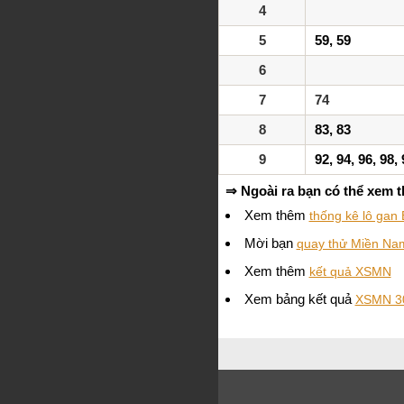
4
5
59, 59
6
7
74
8
83, 83
9
92, 94, 96, 98,
⇒ Ngoài ra bạn có thể xem 
Xem thêm
thống kê lô gan 
Mời bạn
quay thử Miền Na
Xem thêm
kết quả XSMN
Xem bảng kết quả
XSMN 30