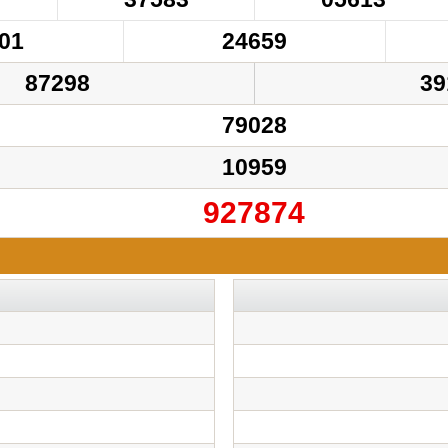
01
24659
87298
39
79028
10959
927874