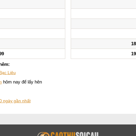
18
 99
19
thêm:
Bạc Liêu
hôm nay để lấy hên
m
 ngày gần nhất