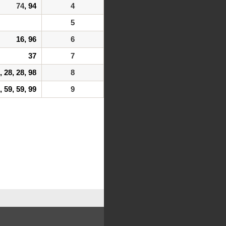
74
, 94
4
5
16, 96
6
37
7
, 28, 28, 98
8
, 59, 59, 99
9