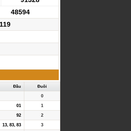
48594
119
Đầu
Đuôi
0
01
1
92
2
13, 83, 83
3