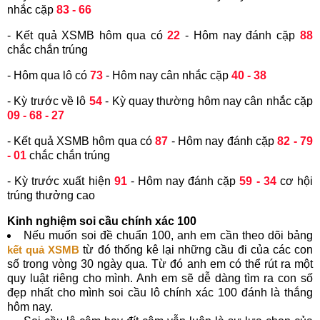
nhắc cặp
83 - 66
- Kết quả XSMB hôm qua có
22
- Hôm nay đánh cặp
88
chắc chắn trúng
- Hôm qua lô có
73
- Hôm nay cân nhắc cặp
40 - 38
- Kỳ trước về lô
54
- Kỳ quay thường hôm nay cân nhắc cặp
09 - 68 - 27
- Kết quả XSMB hôm qua có
87
- Hôm nay đánh cặp
82 - 79
- 01
chắc chắn trúng
- Kỳ trước xuất hiện
91
- Hôm nay đánh cặp
59 - 34
cơ hội
trúng thưởng cao
Kinh nghiệm soi cầu chính xác 100
Nếu muốn soi đề chuẩn 100, anh em cần theo dõi bảng
kết quả XSMB
từ đó thống kê lại những cầu đi của các con
số trong vòng 30 ngày qua. Từ đó anh em có thể rút ra một
quy luật riêng cho mình. Anh em sẽ dễ dàng tìm ra con số
đẹp nhất cho mình soi cầu lô chính xác 100 đánh là thắng
hôm nay.