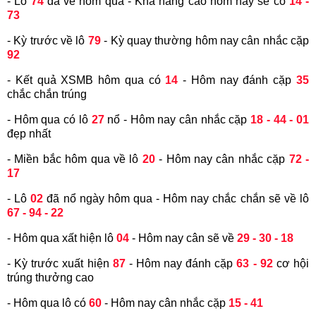
- Lô
74
đã về hôm qua - Khả năng cao hôm nay sẽ có
14 -
73
- Kỳ trước về lô
79
- Kỳ quay thường hôm nay cân nhắc cặp
92
- Kết quả XSMB hôm qua có
14
- Hôm nay đánh cặp
35
chắc chắn trúng
- Hôm qua có lô
27
nổ - Hôm nay cân nhắc cặp
18 - 44 - 01
đẹp nhất
- Miền bắc hôm qua về lô
20
- Hôm nay cân nhắc cặp
72 -
17
- Lô
02
đã nổ ngày hôm qua - Hôm nay chắc chắn sẽ về lô
67 - 94 - 22
- Hôm qua xất hiện lô
04
- Hôm nay cân sẽ về
29 - 30 - 18
- Kỳ trước xuất hiện
87
- Hôm nay đánh cặp
63 - 92
cơ hội
trúng thưởng cao
- Hôm qua lô có
60
- Hôm nay cân nhắc cặp
15 - 41