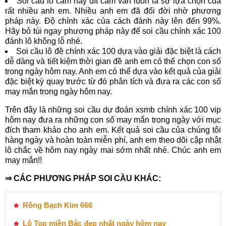
Soi cầu lô câm hay đít câm vẫn luôn là sự lựa chọn của
rất nhiều anh em. Nhiều anh em đã đổi đời nhờ phương
pháp này. Độ chính xác của cách đánh này lên đến 99%.
Hãy bỏ túi ngay phương pháp này để soi cầu chính xác 100
đánh lô không lỗ nhé.
Soi cầu lô đề chính xác 100 dựa vào giải đặc biệt là cách
dễ dàng và tiết kiệm thời gian đề anh em có thể chọn con số
trong ngày hôm nay. Anh em có thể dựa vào kết quả của giải
đặc biệt kỳ quay trước từ đó phân tích và đưa ra các con số
may mắn trong ngày hôm nay.
Trên đây là những soi cầu dự đoán xsmb chính xác 100 vip
hôm nay đưa ra những con số may mắn trong ngày với mục
đích tham khảo cho anh em. Kết quả soi cầu của chúng tôi
hàng ngày và hoàn toàn miễn phí, anh em theo dõi cập nhật
lô chắc về hôm nay ngày mai sớm nhất nhé. Chúc anh em
may mắn!!
⇒ CÁC PHƯƠNG PHÁP SOI CẦU KHÁC:
Rồng Bạch Kim 666
Lô Top miền Bắc đẹp nhất ngày hôm nay