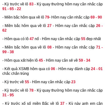
- Kỳ trước về lô
83
- Kỳ quay thường hôm nay cân nhắc cặp
91 - 65 - 22
- Miền bắc hôm qua về lô
79
- Hôm nay cân nhắc cặp
69 - 90
- Miền bắc hôm qua về lô
27
- Hôm nay cân nhắc cặp
26 -
62
- Hôm qua có lô
47
nổ - Hôm nay cân nhắc cặp
55
đẹp nhất
- Miền bắc hôm qua về lô
08
- Hôm nay cân nhắc cặp
71 -
99 - 38
- Hôm qua xất hiện lô
45
- Hôm nay cân sẽ về
59 - 34
- Kết quả XSMB hôm qua có
06
- Hôm nay đánh cặp
24 - 01
chắc chắn trúng
- Kỳ trước về
55
- Hôm nay cân nhắc cặp
23
- Kỳ trước về lô
78
- Kỳ quay thường hôm nay cân nhắc cặp
31 - 95
- Kỳ trước xổ số miền Bắc về lô
37
- Kỳ này anh em cân