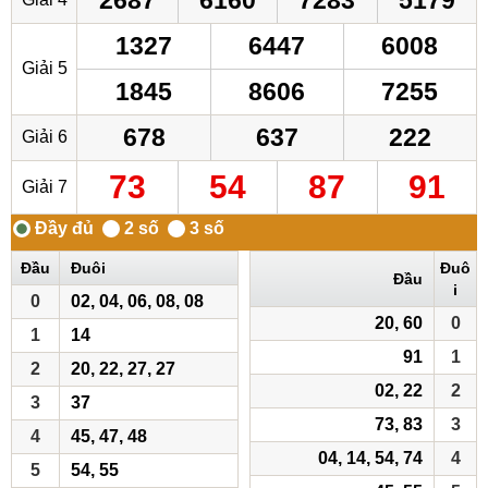
2687
6160
7283
5179
1327
6447
6008
Giải 5
1845
8606
7255
678
637
222
Giải 6
73
54
87
91
Giải 7
Đầu
Đuôi
Đuô
Đầu
i
0
02, 04, 06, 08, 08
20, 60
0
1
14
91
1
2
20, 22, 27, 27
02, 22
2
3
37
73, 83
3
4
45, 47, 48
04, 14, 54, 74
4
5
54, 55