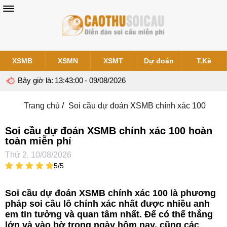
XSMB
XSMN
XSMT
Dự đoán
T.Kê
Bây giờ là:
13:43:01
- 09/08/2026
Trang chủ
/
Soi cầu dự đoán XSMB chính xác 100
Soi cầu dự đoán XSMB chính xác 100 hoàn
toàn miễn phí
Thứ 2, 10/08/2026
5/5
Soi cầu dự đoán XSMB chính xác 100 là phương
pháp soi cầu lô chính xác nhất được nhiều anh
em tin tưởng và quan tâm nhất. Để có thể thắng
lớn và vào bờ trong ngày hôm nay, cũng các