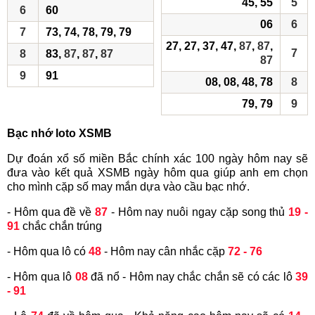
45, 55
5
6
60
06
6
7
73, 74, 78, 79, 79
27, 27, 37, 47,
87
,
87
,
7
8
83,
87
,
87
,
87
87
9
91
08, 08, 48, 78
8
79, 79
9
Bạc nhớ loto XSMB
Dự đoán xổ số miền Bắc chính xác 100 ngày hôm nay sẽ
đưa vào kết quả XSMB ngày hôm qua giúp anh em chọn
cho mình cặp số may mắn dựa vào cầu bạc nhớ.
- Hôm qua đề về
87
- Hôm nay nuôi ngay cặp song thủ
19 -
91
chắc chắn trúng
- Hôm qua lô có
48
- Hôm nay cân nhắc cặp
72 - 76
- Hôm qua lô
08
đã nổ - Hôm nay chắc chắn sẽ có các lô
39
- 91