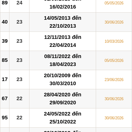
89
24
05/05/2026
16/02/2016
14/05/2013
đến
40
23
30/06/2026
22/10/2013
12/11/2013
đến
39
23
10/03/2026
22/04/2014
08/11/2022
đến
85
23
05/05/2026
18/04/2023
20/10/2009
đến
17
23
23/06/2026
30/03/2010
28/04/2020
đến
67
22
30/06/2026
29/09/2020
24/05/2022
đến
95
22
30/06/2026
25/10/2022