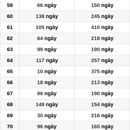
59
66
ngày
150
ngày
60
138
ngày
245
ngày
61
105
ngày
410
ngày
62
64
ngày
218
ngày
63
99
ngày
190
ngày
64
117
ngày
257
ngày
65
10
ngày
375
ngày
66
18
ngày
213
ngày
67
86
ngày
190
ngày
68
149
ngày
154
ngày
69
30
ngày
216
ngày
70
96
ngày
165
ngày