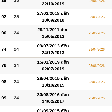
38
25
02/06/2026
22/10/2019
27/03/2018
đến
92
25
03/03/2026
18/09/2018
29/11/2011
đến
00
24
23/06/2026
15/05/2012
09/07/2013
đến
74
24
21/04/2026
24/12/2013
15/01/2019
đến
76
24
23/06/2026
02/07/2019
28/04/2015
đến
08
24
23/06/2026
13/10/2015
30/08/2016
đến
09
24
23/06/2026
14/02/2017
01/09/2015
đến