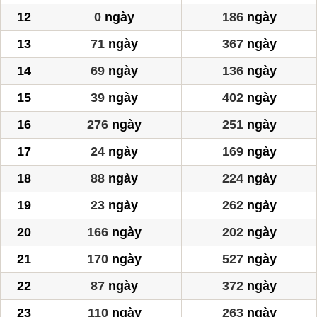
12
0
ngày
186
ngày
13
71
ngày
367
ngày
14
69
ngày
136
ngày
15
39
ngày
402
ngày
16
276
ngày
251
ngày
17
24
ngày
169
ngày
18
88
ngày
224
ngày
19
23
ngày
262
ngày
20
166
ngày
202
ngày
21
170
ngày
527
ngày
22
87
ngày
372
ngày
23
110
ngày
263
ngày