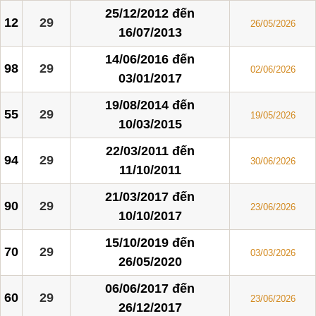
25/12/2012
đến
12
29
26/05/2026
16/07/2013
14/06/2016
đến
98
29
02/06/2026
03/01/2017
19/08/2014
đến
55
29
19/05/2026
10/03/2015
22/03/2011
đến
94
29
30/06/2026
11/10/2011
21/03/2017
đến
90
29
23/06/2026
10/10/2017
15/10/2019
đến
70
29
03/03/2026
26/05/2020
06/06/2017
đến
60
29
23/06/2026
26/12/2017