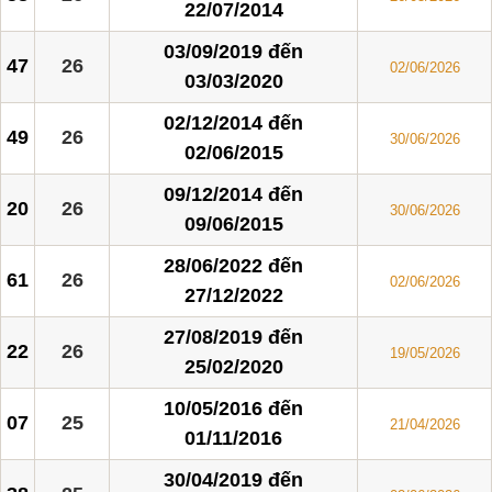
22/07/2014
03/09/2019
đến
47
26
02/06/2026
03/03/2020
02/12/2014
đến
49
26
30/06/2026
02/06/2015
09/12/2014
đến
20
26
30/06/2026
09/06/2015
28/06/2022
đến
61
26
02/06/2026
27/12/2022
27/08/2019
đến
22
26
19/05/2026
25/02/2020
10/05/2016
đến
07
25
21/04/2026
01/11/2016
30/04/2019
đến