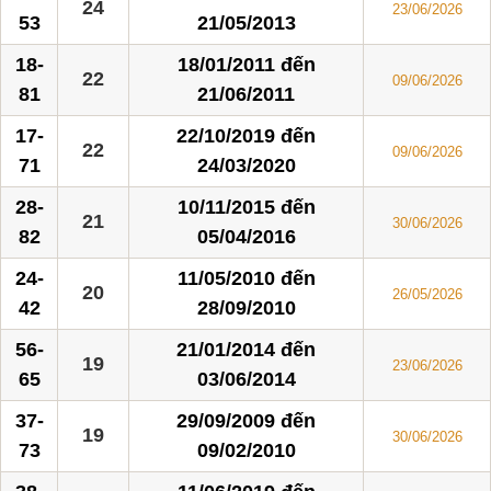
24
23/06/2026
53
21/05/2013
18-
18/01/2011
đến
22
09/06/2026
81
21/06/2011
17-
22/10/2019
đến
22
09/06/2026
71
24/03/2020
28-
10/11/2015
đến
21
30/06/2026
82
05/04/2016
24-
11/05/2010
đến
20
26/05/2026
42
28/09/2010
56-
21/01/2014
đến
19
23/06/2026
65
03/06/2014
37-
29/09/2009
đến
19
30/06/2026
73
09/02/2010