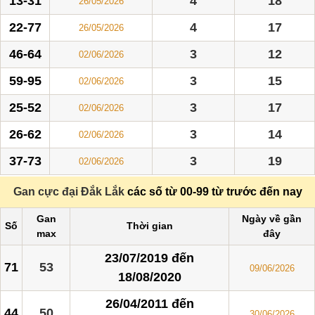
13-31
4
18
26/05/2026
22-77
4
17
26/05/2026
46-64
3
12
02/06/2026
59-95
3
15
02/06/2026
25-52
3
17
02/06/2026
26-62
3
14
02/06/2026
37-73
3
19
02/06/2026
Gan cực đại Đắk Lắk
các số từ 00-99 từ trước đến nay
Gan
Ngày về gần
Số
Thời gian
max
đây
23/07/2019
đến
71
53
09/06/2026
18/08/2020
26/04/2011
đến
44
50
30/06/2026