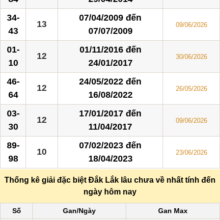
34-
07/04/2009
đến
13
09/06/2026
43
07/07/2009
01-
01/11/2016
đến
12
30/06/2026
10
24/01/2017
46-
24/05/2022
đến
12
26/05/2026
64
16/08/2022
03-
17/01/2017
đến
12
09/06/2026
30
11/04/2017
89-
07/02/2023
đến
10
23/06/2026
98
18/04/2023
Thống kê giải đặc biệt Đắk Lắk lâu chưa về nhất tính đến
ngày hôm nay
Số
Gan/Ngày
Gan Max