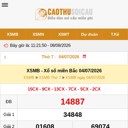
XSMB
XSMN
XSMT
Dự đoán
T.Kê
Bây giờ là:
11:21:50
- 08/08/2026
Thứ 7
-
XSMB - Xổ số miền Bắc 04/07/2026
»
»
XSMB
XSMB Thứ 7
XSMB ngày 04/07/2026
15CX - 9CX - 13CX - 7CX - 5CX - 2CX
14887
ĐB
34848
Giải 1
01608
69074
Giải 2