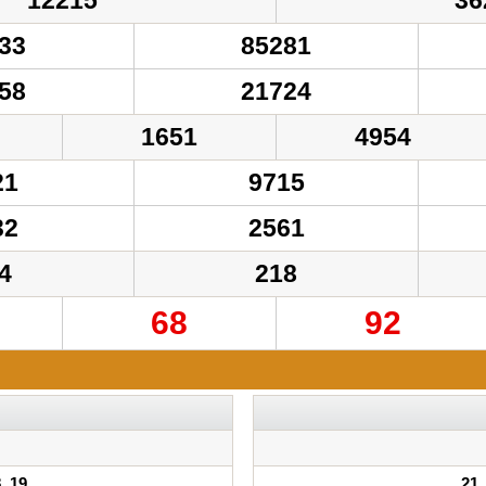
12215
36
33
85281
58
21724
1651
4954
21
9715
32
2561
4
218
68
92
8, 19
21,