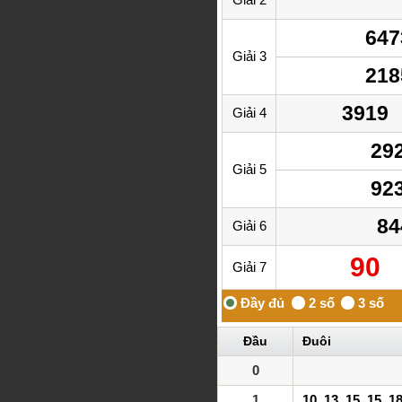
647
Giải 3
218
3919
Giải 4
29
Giải 5
92
84
Giải 6
90
Giải 7
Đầu
Đuôi
0
1
10, 13, 15, 15, 1