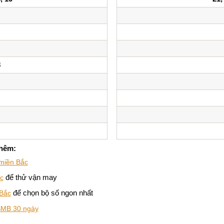
8
thêm:
 miền Bắc
để thử vận may
c
để chọn bộ số ngon nhất
 Bắc
MB 30 ngày