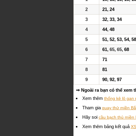
2
21, 24
3
32, 33, 34
4
44, 48
5
51, 52, 53, 54, 5
6
61,
65
,
65
, 68
7
71
8
81
9
90, 92, 97
⇒ Ngoài ra bạn có thể xem 
Xem thêm
thống kê lô gan
Tham gia
quay thử miền Bắ
Hãy soi
cầu bạch thủ miền
Xem thêm bảng kết quả
XS