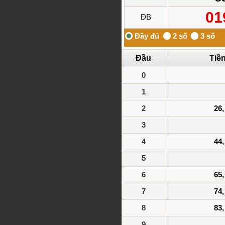
01
ĐB
Đầu
Tiề
0
1
2
26,
3
4
44,
5
6
65,
7
74,
8
83,
9