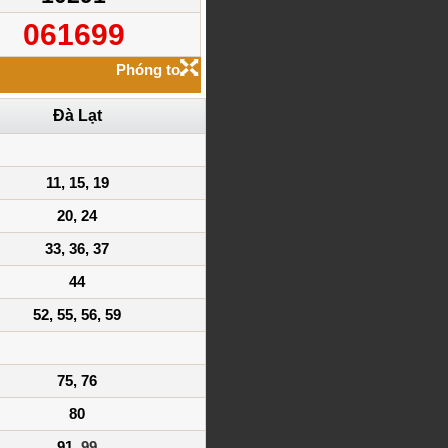
061699
Đà Lạt
11, 15, 19
20, 24
33, 36, 37
44
52, 55, 56, 59
75, 76
80
91,
99