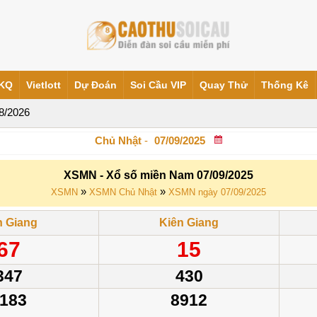
 KQ
Vietlott
Dự Đoán
Soi Cầu VIP
Quay Thử
Thống Kê
08/2026
Chủ Nhật
-
XSMN - Xổ số miền Nam 07/09/2025
»
»
XSMN
XSMN Chủ Nhật
XSMN ngày 07/09/2025
n Giang
Kiên Giang
67
15
347
430
183
8912