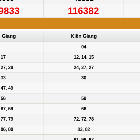
9833
116382
n Giang
Kiên Giang
04
17
12, 14, 15
 27, 28
24, 27, 27
33
30
 47, 49
56
59
 67, 69
66
 77, 79
72, 72, 78
 86, 88
82
,
82
91, 96, 97