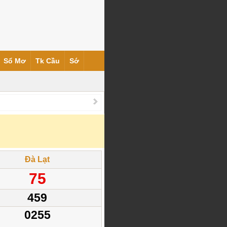
Sổ Mơ
Tk Cầu
Sớ
Đà Lạt
75
459
0255