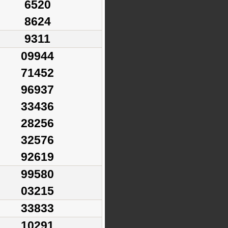
6520
8624
9311
09944
71452
96937
33436
28256
32576
92619
99580
03215
33833
10291