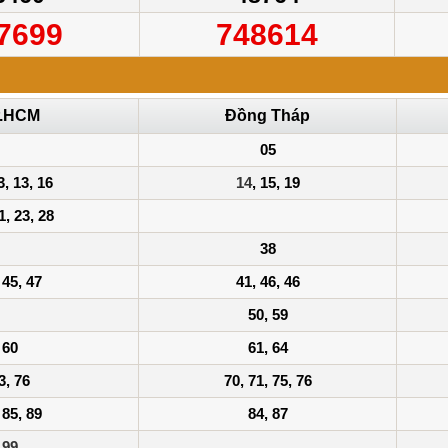
7699
748614
.HCM
Đồng Tháp
05
3, 13, 16
14
, 15, 19
1, 23, 28
38
 45, 47
41, 46, 46
50, 59
60
61, 64
3, 76
70, 71, 75, 76
 85, 89
84, 87
99