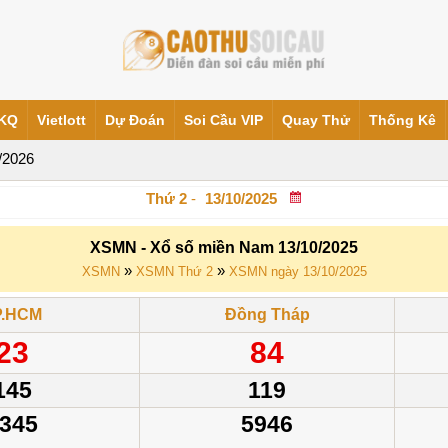
 KQ
Vietlott
Dự Đoán
Soi Cầu VIP
Quay Thử
Thống Kê
8/2026
Thứ 2
-
XSMN - Xổ số miền Nam 13/10/2025
»
»
XSMN
XSMN Thứ 2
XSMN ngày 13/10/2025
P.HCM
Đồng Tháp
23
84
145
119
345
5946