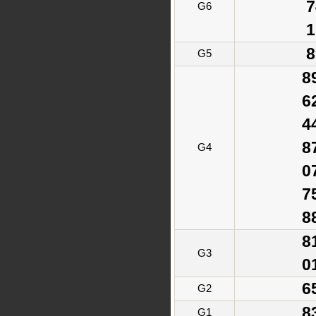
7
G6
1
8
G5
8
6
4
8
G4
0
7
8
8
G3
0
6
G2
8
G1