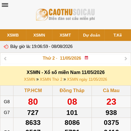
XSMB
XSMN
XSMT
Dự đoán
T.Kê
Bây giờ là:
19:06:59
- 08/08/2026
Thứ 2
-
XSMN - Xổ số miền Nam 11/05/2026
»
»
XSMN
XSMN Thứ 2
XSMN ngày 11/05/2026
TP.HCM
Đồng Tháp
Cà Mau
80
08
23
G8
727
101
938
G7
8633
8086
0375