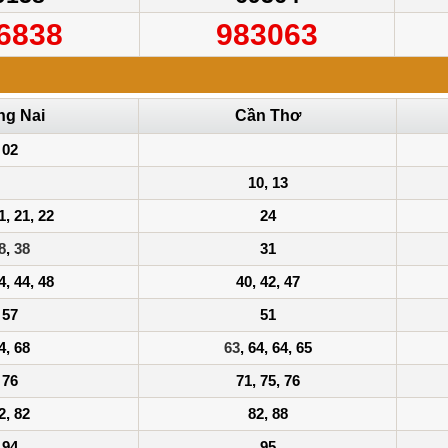
6838
983063
ng Nai
Cần Thơ
02
10, 13
1, 21, 22
24
8
,
38
31
4, 44, 48
40, 42, 47
57
51
4, 68
63
, 64, 64, 65
76
71, 75, 76
2, 82
82, 88
94
95