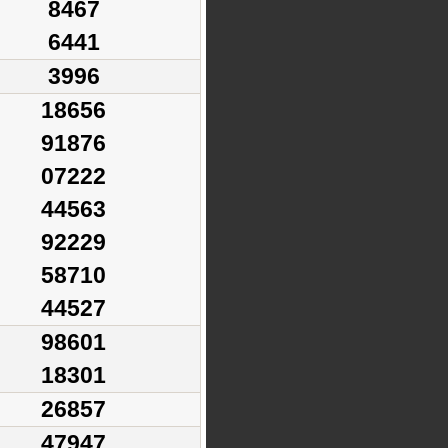
8467
6441
3996
18656
91876
07222
44563
92229
58710
44527
98601
18301
26857
47947