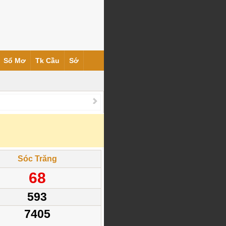
Sổ Mơ
Tk Cầu
Sớ
Sóc Trăng
68
593
7405