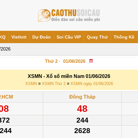
 KQ
Vietlott
Dự Đoán
Soi Cầu VIP
Quay Thử
Thống Kê
8/2026
Thứ 2
-
XSMN - Xổ số miền Nam 01/06/2026
»
»
XSMN
XSMN Thứ 2
XSMN ngày 01/06/2026
P.HCM
Đồng Tháp
08
48
372
244
244
2628