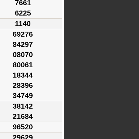
7661
6225
1140
69276
84297
08070
80061
18344
28396
34749
38142
21684
96520
29629