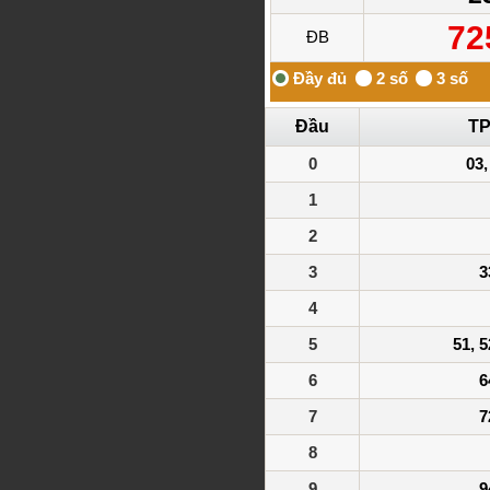
72
ĐB
Đầu
TP
0
03,
1
2
3
3
4
5
51, 5
6
6
7
7
8
9
9