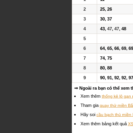
2
25, 26
3
30, 37
4
43,
47
,
47
, 48
5
6
64, 65, 66, 69, 6
7
74, 75
8
80, 88
9
90, 91, 92, 92, 9
⇒ Ngoài ra bạn có thể xem 
Xem thêm
thống kê lô gan
Tham gia
quay thử miền Bắ
Hãy soi
cầu bạch thủ miền
Xem thêm bảng kết quả
XS