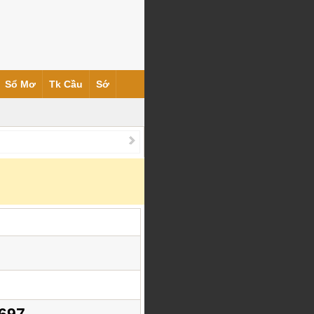
Sổ Mơ
Tk Cầu
Sớ