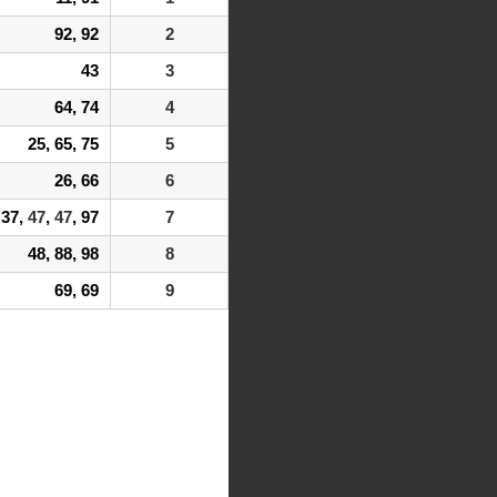
92, 92
2
43
3
64, 74
4
25, 65, 75
5
26, 66
6
 37,
47
,
47
, 97
7
48, 88, 98
8
69, 69
9