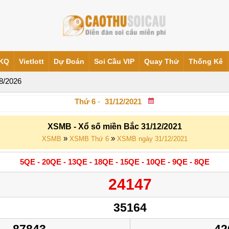
 KQ
Vietlott
Dự Đoán
Soi Cầu VIP
Quay Thử
Thống Kê
08/2026
Thứ 6
-
XSMB - Xổ số miền Bắc 31/12/2021
»
»
XSMB
XSMB Thứ 6
XSMB ngày 31/12/2021
5QE - 20QE - 13QE - 18QE - 15QE - 10QE - 9QE - 8QE
24147
35164