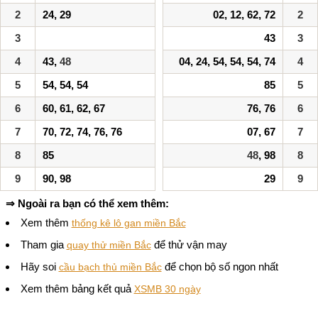
2
24, 29
02, 12, 62, 72
2
3
43
3
4
43,
48
04, 24, 54, 54, 54, 74
4
5
54, 54, 54
85
5
6
60, 61, 62, 67
76, 76
6
7
70, 72, 74, 76, 76
07, 67
7
8
85
48
, 98
8
9
90, 98
29
9
⇒ Ngoài ra bạn có thể xem thêm:
Xem thêm
thống kê lô gan miền Bắc
Tham gia
để thử vận may
quay thử miền Bắc
Hãy soi
để chọn bộ số ngon nhất
cầu bạch thủ miền Bắc
Xem thêm bảng kết quả
XSMB 30 ngày