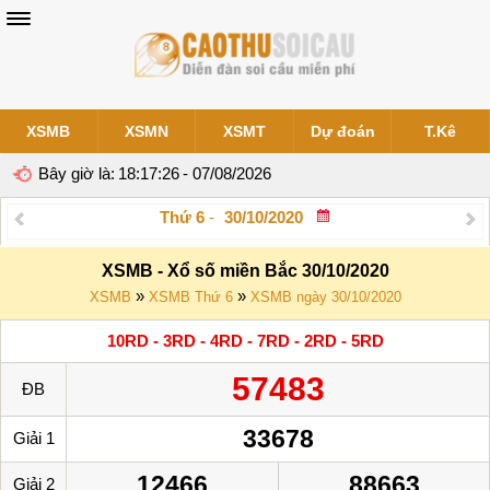
XSMB
XSMN
XSMT
Dự đoán
T.Kê
Bây giờ là:
18:17:26
- 07/08/2026
Thứ 6
-
XSMB - Xổ số miền Bắc 30/10/2020
»
»
XSMB
XSMB Thứ 6
XSMB ngày 30/10/2020
10RD - 3RD - 4RD - 7RD - 2RD - 5RD
57483
ĐB
33678
Giải 1
12466
88663
Giải 2