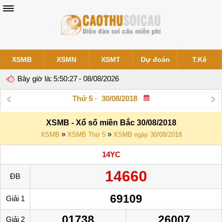
XSMB
XSMN
XSMT
Dự đoán
T.Kê
Bây giờ là:
5:50:27
- 08/08/2026
Thứ 5
-
XSMB - Xổ số miền Bắc 30/08/2018
»
»
XSMB
XSMB Thứ 5
XSMB ngày 30/08/2018
14YC
14660
ĐB
69109
Giải 1
01738
26007
Giải 2