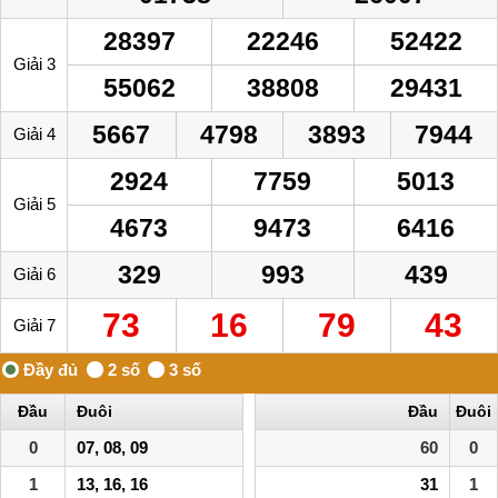
28397
22246
52422
Giải 3
55062
38808
29431
5667
4798
3893
7944
Giải 4
2924
7759
5013
Giải 5
4673
9473
6416
329
993
439
Giải 6
73
16
79
43
Giải 7
Đầu
Đuôi
Đầu
Đuôi
0
07, 08, 09
60
0
1
13, 16, 16
31
1