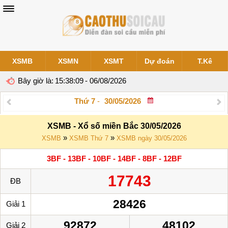
XSMB
XSMN
XSMT
Dự đoán
T.Kê
Bây giờ là:
15:38:09
- 06/08/2026
Thứ 7
-
XSMB - Xổ số miền Bắc 30/05/2026
»
»
XSMB
XSMB Thứ 7
XSMB ngày 30/05/2026
3BF - 13BF - 10BF - 14BF - 8BF - 12BF
17743
ĐB
28426
Giải 1
92872
48102
Giải 2