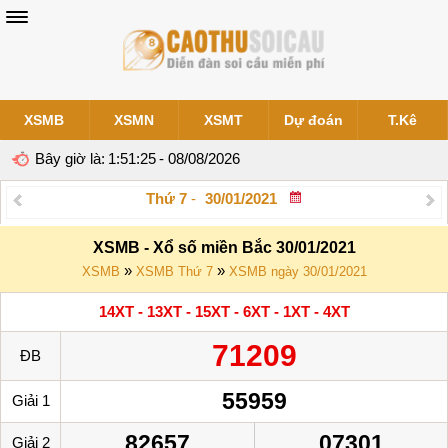
XSMB
XSMN
XSMT
Dự đoán
T.Kê
Bây giờ là:
1:51:25
- 08/08/2026
Thứ 7
-
XSMB - Xổ số miền Bắc 30/01/2021
»
»
XSMB
XSMB Thứ 7
XSMB ngày 30/01/2021
14XT - 13XT - 15XT - 6XT - 1XT - 4XT
71209
ĐB
55959
Giải 1
82657
07301
Giải 2