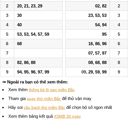
2
20, 21, 23, 29
02, 82
2
3
30
23, 53, 53
3
4
40
54, 94
4
5
53, 53, 54, 57, 59
95
5
6
68
16, 86, 96
6
7
07, 57, 97
7
8
82, 86, 88
08, 68, 88
8
9
94, 95, 96, 97, 99
09
, 29, 59, 99
9
⇒ Ngoài ra bạn có thể xem thêm:
Xem thêm
thống kê lô gan miền Bắc
Tham gia
để thử vận may
quay thử miền Bắc
Hãy soi
để chọn bộ số ngon nhất
cầu bạch thủ miền Bắc
Xem thêm bảng kết quả
XSMB 30 ngày