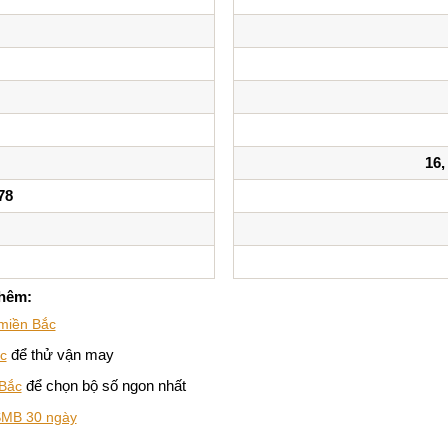
16,
 78
thêm:
 miền Bắc
để thử vận may
c
để chọn bộ số ngon nhất
 Bắc
MB 30 ngày