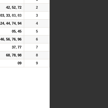
42, 52, 72
2
03, 33,
83
,
83
3
24, 44, 74, 94
4
05, 45
5
 46, 56, 76, 96
6
37, 77
7
68, 78, 98
8
09
9