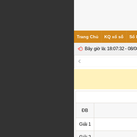
Trang Chủ
KQ xổ số
Sổ
Bây giờ là:
18:07:32
- 08/
ĐB
Giải 1
Giải 2