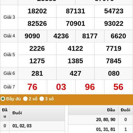
18202
87131
54723
Giải 3
82526
70901
93022
9090
4236
8177
6620
Giải 4
2226
4122
7719
Giải 5
1275
1385
7845
281
427
080
Giải 6
76
03
96
56
Giải 7
Đầ
Đầu
Đuôi
Đuôi
u
20, 80, 90
0
0
01, 02, 03
01, 31, 81
1