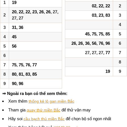
1
19
02, 22, 22
2
20, 22, 22, 23, 26, 26,
27
,
2
03, 23, 83
3
27
,
27
4
3
31, 36
45, 75, 75, 85
5
4
45
26, 26, 36, 56, 76, 96
6
5
56
27
,
27
,
27
, 77
7
6
8
7
75, 75, 76, 77
19
9
8
80, 81, 83, 85
9
90, 96
⇒ Ngoài ra bạn có thể xem thêm:
Xem thêm
thống kê lô gan miền Bắc
Tham gia
để thử vận may
quay thử miền Bắc
Hãy soi
để chọn bộ số ngon nhất
cầu bạch thủ miền Bắc