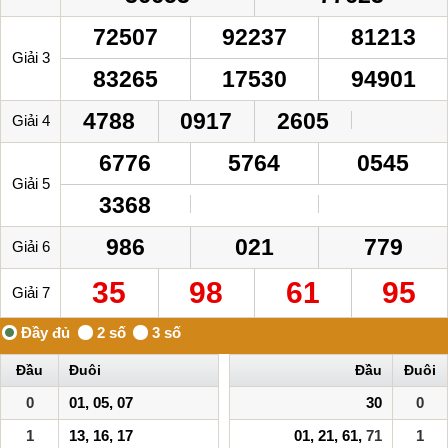
72507
92237
81213
Giải 3
83265
17530
94901
4788
0917
2605
Giải 4
6776
5764
0545
Giải 5
3368
986
021
779
Giải 6
35
98
61
95
Giải 7
Đầu
Đuôi
Đầu
Đuôi
0
01, 05, 07
30
0
1
13, 16, 17
01, 21, 61,
71
1