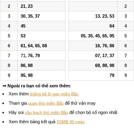
2
21, 23
2
3
30, 35, 37
13, 23, 53
3
4
45
64
4
5
53
05, 35, 45, 65, 95
5
6
61, 64, 65, 68
16, 76, 86
6
7
71
, 76, 79
07, 17, 37
7
8
86, 88
68, 88, 98
8
9
95, 98
79
9
⇒ Ngoài ra bạn có thể xem thêm:
Xem thêm
thống kê lô gan miền Bắc
Tham gia
để thử vận may
quay thử miền Bắc
Hãy soi
để chọn bộ số ngon nhất
cầu bạch thủ miền Bắc
Xem thêm bảng kết quả
XSMB 30 ngày