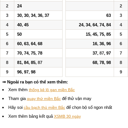
2
24
2
3
30, 30, 34, 36, 37
63
3
4
40, 45
24, 34, 64, 74, 84
4
5
50
15, 45, 75, 85
5
6
60, 63, 64, 68
16, 36, 96
6
7
70, 74, 75, 78
37,
87
, 97
7
8
81, 84, 85,
87
68, 78, 98
8
9
96, 97, 98
9
⇒ Ngoài ra bạn có thể xem thêm:
Xem thêm
thống kê lô gan miền Bắc
Tham gia
để thử vận may
quay thử miền Bắc
Hãy soi
để chọn bộ số ngon nhất
cầu bạch thủ miền Bắc
Xem thêm bảng kết quả
XSMB 30 ngày