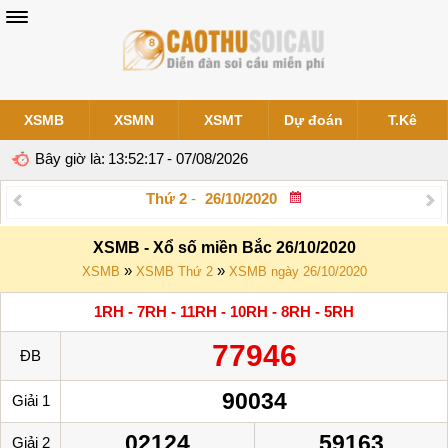
XSMB
XSMN
XSMT
Dự đoán
T.Kê
Bây giờ là:
13:52:17
- 07/08/2026
Thứ 2
-
XSMB - Xổ số miền Bắc 26/10/2020
»
»
XSMB
XSMB Thứ 2
XSMB ngày 26/10/2020
1RH - 7RH - 11RH - 10RH - 8RH - 5RH
77946
ĐB
90034
Giải 1
02124
59163
Giải 2