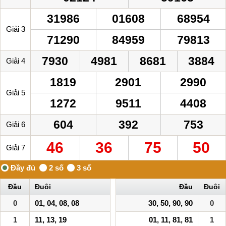
31986
01608
68954
Giải 3
71290
84959
79813
7930
4981
8681
3884
Giải 4
1819
2901
2990
Giải 5
1272
9511
4408
604
392
753
Giải 6
46
36
75
50
Giải 7
Đầu
Đuôi
Đầu
Đuôi
0
01, 04, 08, 08
30, 50, 90, 90
0
1
11, 13, 19
01, 11, 81, 81
1