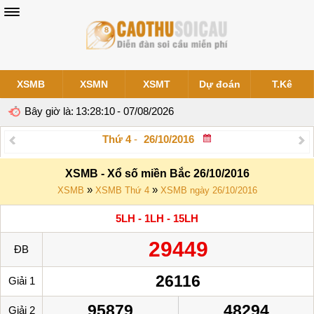
XSMB
XSMN
XSMT
Dự đoán
T.Kê
Bây giờ là:
13:28:10
- 07/08/2026
Thứ 4
-
XSMB - Xổ số miền Bắc 26/10/2016
»
»
XSMB
XSMB Thứ 4
XSMB ngày 26/10/2016
5LH - 1LH - 15LH
29449
ĐB
26116
Giải 1
95879
48294
Giải 2