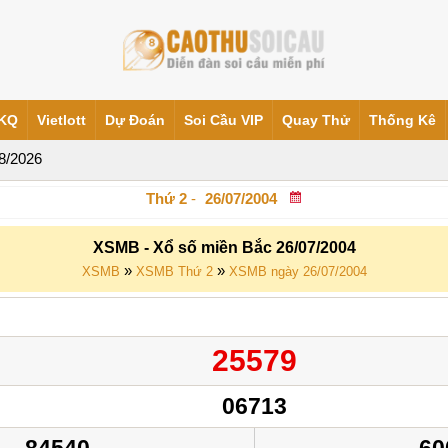
 KQ
Vietlott
Dự Đoán
Soi Cầu VIP
Quay Thử
Thống Kê
08/2026
Thứ 2
-
XSMB - Xổ số miền Bắc 26/07/2004
»
»
XSMB
XSMB Thứ 2
XSMB ngày 26/07/2004
25579
06713