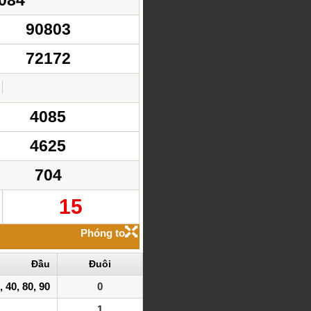
084
90803
72172
4085
4625
704
15
Đầu
Đuôi
, 40, 80, 90
0
1