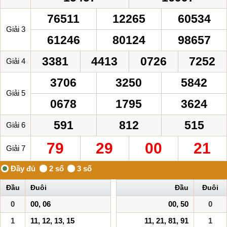
76511
12265
60534
Giải 3
61246
80124
98657
3381
4413
0726
7252
Giải 4
3706
3250
5842
Giải 5
0678
1795
3624
591
812
515
Giải 6
79
29
00
21
Giải 7
Đầu
Đuôi
Đầu
Đuôi
0
00, 06
00, 50
0
1
11, 12, 13, 15
11, 21, 81, 91
1