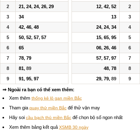
2
21, 24, 24, 26, 29
12, 42, 52
2
3
34
13
3
4
42, 46, 48
24, 24, 34
4
5
50, 52, 57, 57
15, 65, 95
5
6
65
06, 26, 46
6
7
78, 79
57, 57, 97
7
8
81,
89
48, 78
8
9
91, 95, 97
29, 79,
89
9
⇒ Ngoài ra bạn có thể xem thêm:
Xem thêm
thống kê lô gan miền Bắc
Tham gia
để thử vận may
quay thử miền Bắc
Hãy soi
để chọn bộ số ngon nhất
cầu bạch thủ miền Bắc
Xem thêm bảng kết quả
XSMB 30 ngày