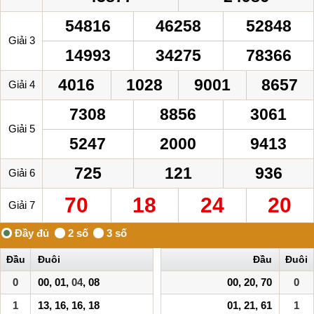
54816
46258
52848
Giải 3
14993
34275
78366
4016
1028
9001
8657
Giải 4
7308
8856
3061
Giải 5
5247
2000
9413
725
121
936
Giải 6
70
18
24
20
Giải 7
Đầu
Đuôi
Đầu
Đuôi
0
00, 01,
04
, 08
00, 20, 70
0
1
13, 16, 16, 18
01, 21, 61
1