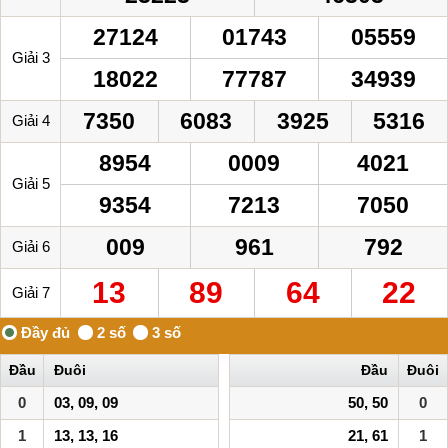
27124
01743
05559
Giải 3
18022
77787
34939
7350
6083
3925
5316
Giải 4
8954
0009
4021
Giải 5
9354
7213
7050
009
961
792
Giải 6
13
89
64
22
Giải 7
Đầu
Đuôi
Đầu
Đuôi
0
03, 09, 09
50, 50
0
1
13, 13, 16
21, 61
1