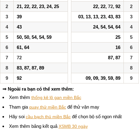
2
21, 22, 22, 23, 24, 25
22, 22,
72
, 92
2
3
39
03, 13, 13, 23, 43, 83
3
4
43
24, 54, 54, 64
4
5
50, 50, 54, 54, 59
25
5
6
61, 64
16
6
7
72
87, 87
7
8
83, 87, 87, 89
8
9
92
09, 09, 39, 59, 89
9
⇒ Ngoài ra bạn có thể xem thêm:
Xem thêm
thống kê lô gan miền Bắc
Tham gia
để thử vận may
quay thử miền Bắc
Hãy soi
để chọn bộ số ngon nhất
cầu bạch thủ miền Bắc
Xem thêm bảng kết quả
XSMB 30 ngày