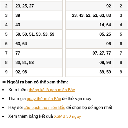
2
23, 25, 27
92
2
3
39
23, 43, 53, 53, 63, 83
3
4
43
14, 64
4
5
50, 50, 51, 53, 53, 59
05, 25
5
6
63, 64
06
6
7
77
07, 27, 77
7
8
80
, 81, 83
08, 98
8
9
92, 98
39, 59
9
⇒ Ngoài ra bạn có thể xem thêm:
Xem thêm
thống kê lô gan miền Bắc
Tham gia
để thử vận may
quay thử miền Bắc
Hãy soi
để chọn bộ số ngon nhất
cầu bạch thủ miền Bắc
Xem thêm bảng kết quả
XSMB 30 ngày