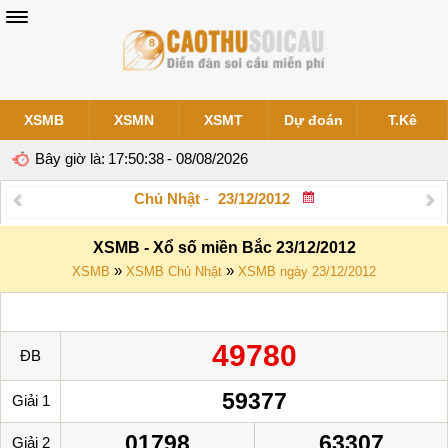
XSMB
XSMN
XSMT
Dự đoán
T.Kê
Bây giờ là:
17:50:38
- 08/08/2026
Chủ Nhật
-
XSMB - Xổ số miền Bắc 23/12/2012
»
»
XSMB
XSMB Chủ Nhật
XSMB ngày 23/12/2012
49780
ĐB
59377
Giải 1
01798
63307
Giải 2